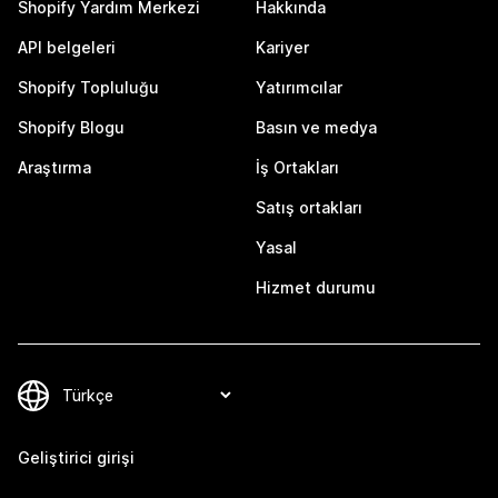
Shopify Yardım Merkezi
Hakkında
API belgeleri
Kariyer
Shopify Topluluğu
Yatırımcılar
Shopify Blogu
Basın ve medya
Araştırma
İş Ortakları
Satış ortakları
Yasal
Hizmet durumu
Geliştirici girişi