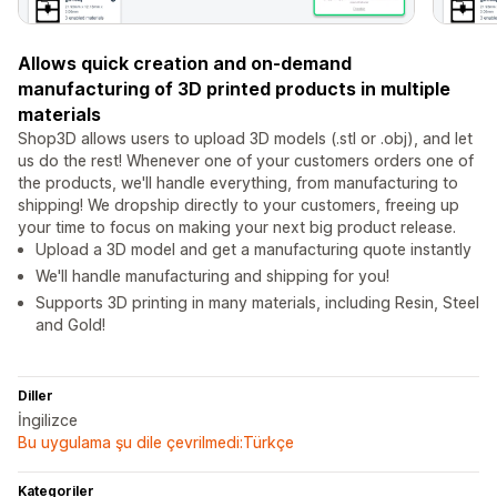
Allows quick creation and on-demand
manufacturing of 3D printed products in multiple
materials
Shop3D allows users to upload 3D models (.stl or .obj), and let
us do the rest! Whenever one of your customers orders one of
the products, we'll handle everything, from manufacturing to
shipping! We dropship directly to your customers, freeing up
your time to focus on making your next big product release.
Upload a 3D model and get a manufacturing quote instantly
We'll handle manufacturing and shipping for you!
Supports 3D printing in many materials, including Resin, Steel
and Gold!
Diller
İngilizce
Bu uygulama şu dile çevrilmedi:Türkçe
Kategoriler