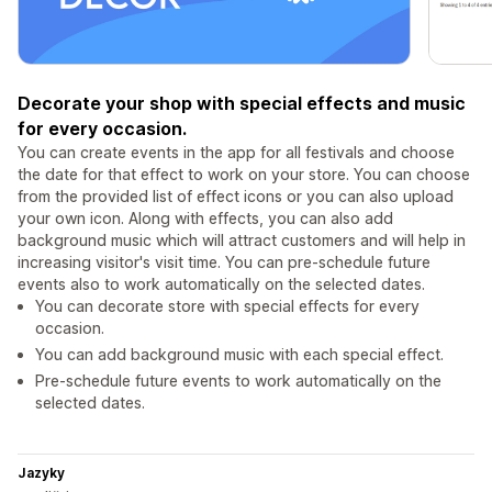
Decorate your shop with special effects and music
for every occasion.
You can create events in the app for all festivals and choose
the date for that effect to work on your store. You can choose
from the provided list of effect icons or you can also upload
your own icon. Along with effects, you can also add
background music which will attract customers and will help in
increasing visitor's visit time. You can pre-schedule future
events also to work automatically on the selected dates.
You can decorate store with special effects for every
occasion.
You can add background music with each special effect.
Pre-schedule future events to work automatically on the
selected dates.
Jazyky