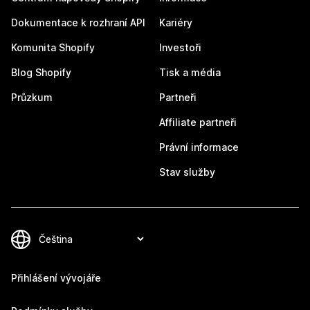
Dokumentace k rozhraní API
Kariéry
Komunita Shopify
Investoři
Blog Shopify
Tisk a média
Průzkum
Partneři
Affiliate partneři
Právní informace
Stav služby
Přihlášení vývojáře