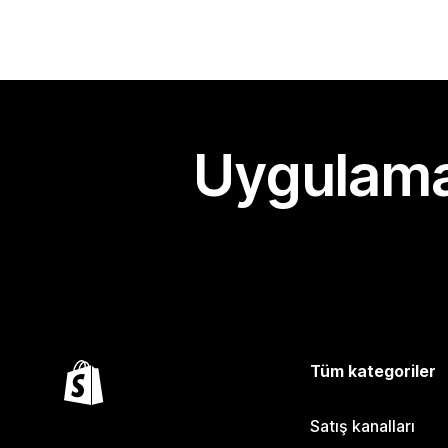
Uygulama
Tüm kategoriler
Satış kanalları