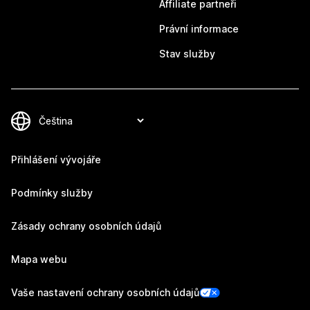
Affiliate partneři
Právní informace
Stav služby
Přihlášení vývojáře
Podmínky služby
Zásady ochrany osobních údajů
Mapa webu
Vaše nastavení ochrany osobních údajů