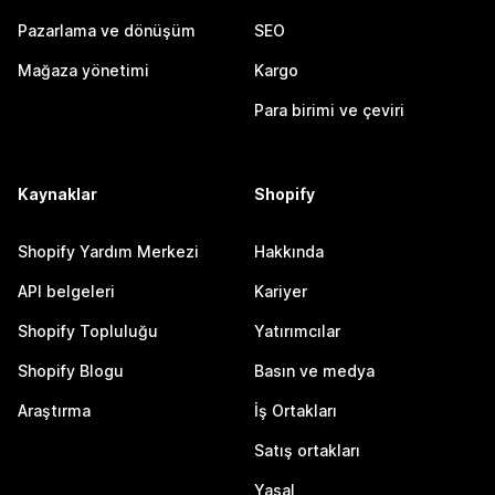
Pazarlama ve dönüşüm
SEO
Mağaza yönetimi
Kargo
Para birimi ve çeviri
Kaynaklar
Shopify
Shopify Yardım Merkezi
Hakkında
API belgeleri
Kariyer
Shopify Topluluğu
Yatırımcılar
Shopify Blogu
Basın ve medya
Araştırma
İş Ortakları
Satış ortakları
Yasal