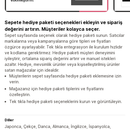
Sepete hediye paketi seçenekleri ekleyin ve sipariş
değerini artırın. Müşteriler kolayca seçer.
Sepet sayfasında seçenek olarak hediye paketi sunun. Satıcılar
markalarına veya kampanyalarına göre tipleri ve fiyatları
özgürce ayarlayabilir. Tek tıkla entegrasyon ile kurulum hızlıdır
ve kodlama gerektirmez. Hediye paketi müşteri deneyimini
iyileştirir, ortalama sipariş değerini artırır ve manuel istekleri
azaltır. Hediye, mevsimlik ürünler veya kişiselleştirilmiş ürünler
satan mağazalar için idealdir.
Müşterilerin sepet sayfasında hediye paketi eklemesine izin
verin.
Mağazanız için hediye paketi tiplerini ve fiyatlarını
özelleştirin.
Tek tıkla hediye paketi seçeneklerini kurun ve görüntüleyin.
Diller
Japonca, Çekçe, Danca, Almanca, İngilizce, İspanyolca,