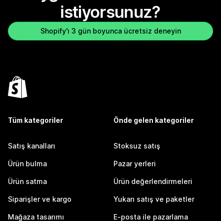
istiyorsunuz?
Shopify'ı 3 gün boyunca ücretsiz deneyin
Tüm kategoriler
Önde gelen kategoriler
Satış kanalları
Stoksuz satış
Ürün bulma
Pazar yerleri
Ürün satma
Ürün değerlendirmeleri
Siparişler ve kargo
Yukarı satış ve paketler
Mağaza tasarımı
E-posta ile pazarlama