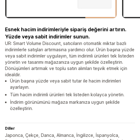
Esnek hacim indirimleriyle sipariş değerini artırın.
Yüzde veya sabit indirimler sunun.
UR: Smart Volume Discount, satıcıların otomatik miktar bazlı
indirimlerle satışları artırmasına yardımcı olur. Ürün başına yüzde
veya sabit indirimler uygulayın, tüm indirimli ürünleri tek listeden
yönetin ve tasarımı mağazanıza uygun şekilde özelleştirin.
Dönüşümleri artırmak ve toplu satın alımları teşvik etmek için
idealdir.
Ürün başına yüzde veya sabit tutar ile hacim indirimleri
ayarlayın.
Tüm hacim indirimli ürünleri tek listeden kolayca yönetin.
İndirim görünümünü mağaza markanıza uygun şekilde
özelleştirin.
Diller
Japonca, Çekçe, Danca, Almanca, İngilizce, İspanyolca,