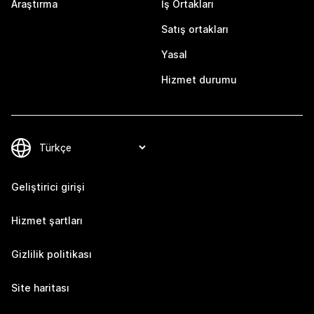
Araştırma
İş Ortakları
Satış ortakları
Yasal
Hizmet durumu
Geliştirici girişi
Hizmet şartları
Gizlilik politikası
Site haritası