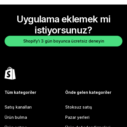
Uygulama eklemek mi
istiyorsunuz?
Shopify'ı 3 gün boyunca ücretsiz deneyin
Tüm kategoriler
Önde gelen kategoriler
Satış kanalları
Stoksuz satış
Ürün bulma
Pazar yerleri