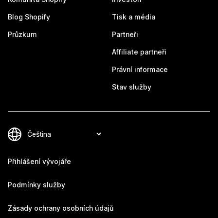
Blog Shopify
Tisk a média
Průzkum
Partneři
Affiliate partneři
Právní informace
Stav služby
Přihlášení vývojáře
Podmínky služby
Zásady ochrany osobních údajů