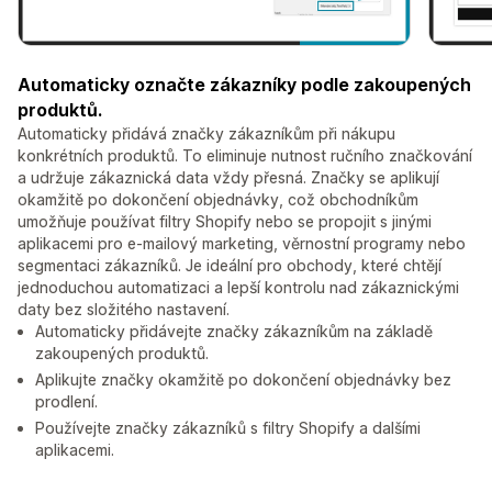
Automaticky označte zákazníky podle zakoupených
produktů.
Automaticky přidává značky zákazníkům při nákupu
konkrétních produktů. To eliminuje nutnost ručního značkování
a udržuje zákaznická data vždy přesná. Značky se aplikují
okamžitě po dokončení objednávky, což obchodníkům
umožňuje používat filtry Shopify nebo se propojit s jinými
aplikacemi pro e-mailový marketing, věrnostní programy nebo
segmentaci zákazníků. Je ideální pro obchody, které chtějí
jednoduchou automatizaci a lepší kontrolu nad zákaznickými
daty bez složitého nastavení.
Automaticky přidávejte značky zákazníkům na základě
zakoupených produktů.
Aplikujte značky okamžitě po dokončení objednávky bez
prodlení.
Používejte značky zákazníků s filtry Shopify a dalšími
aplikacemi.