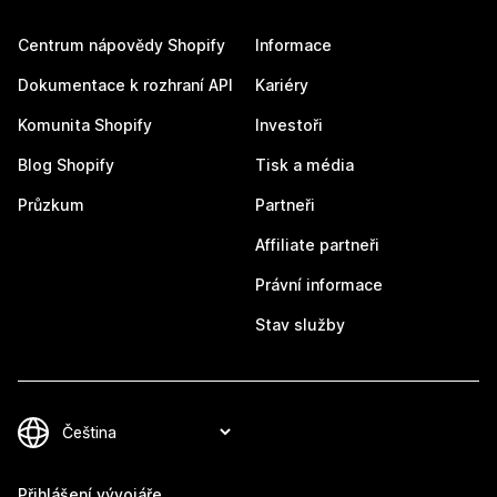
Centrum nápovědy Shopify
Informace
Dokumentace k rozhraní API
Kariéry
Komunita Shopify
Investoři
Blog Shopify
Tisk a média
Průzkum
Partneři
Affiliate partneři
Právní informace
Stav služby
Přihlášení vývojáře