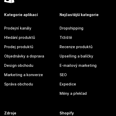
Kategorie aplikací
Nejčastější kategorie
Prodejní kanály
Dropshipping
Hledání produktů
Tržiště
Prodej produktů
Recenze produktů
Objednávky a doprava
Upselling a balíčky
Design obchodu
E-mailový marketing
Marketing a konverze
SEO
Správa obchodu
Expedice
Měny a překlad
Zdroje
Shopify