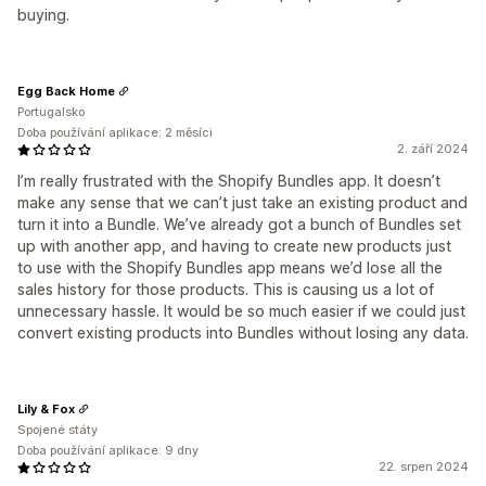
buying.
Egg Back Home
Portugalsko
Doba používání aplikace: 2 měsíci
2. září 2024
I’m really frustrated with the Shopify Bundles app. It doesn’t
make any sense that we can’t just take an existing product and
turn it into a Bundle. We’ve already got a bunch of Bundles set
up with another app, and having to create new products just
to use with the Shopify Bundles app means we’d lose all the
sales history for those products. This is causing us a lot of
unnecessary hassle. It would be so much easier if we could just
convert existing products into Bundles without losing any data.
Lily & Fox
Spojené státy
Doba používání aplikace: 9 dny
22. srpen 2024