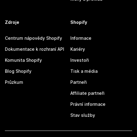
Zdroje
Shopify
Centrum nápovědy Shopify
Informace
Dokumentace k rozhraní API
Kariéry
Komunita Shopify
Investoři
Blog Shopify
Tisk a média
Průzkum
Partneři
Affiliate partneři
Právní informace
Stav služby