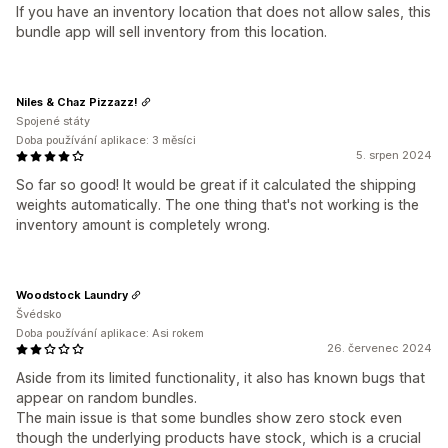
If you have an inventory location that does not allow sales, this
bundle app will sell inventory from this location.
Niles & Chaz Pizzazz!
Spojené státy
Doba používání aplikace: 3 měsíci
5. srpen 2024
So far so good! It would be great if it calculated the shipping
weights automatically. The one thing that's not working is the
inventory amount is completely wrong.
Woodstock Laundry
Švédsko
Doba používání aplikace: Asi rokem
26. červenec 2024
Aside from its limited functionality, it also has known bugs that
appear on random bundles.
The main issue is that some bundles show zero stock even
though the underlying products have stock, which is a crucial