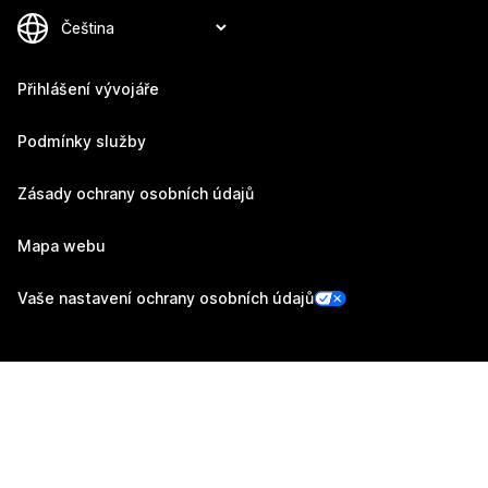
Přihlášení vývojáře
Podmínky služby
Zásady ochrany osobních údajů
Mapa webu
Vaše nastavení ochrany osobních údajů