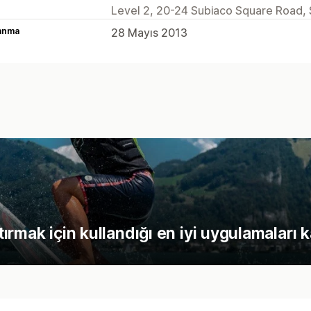
Level 2, 20-24 Subiaco Square Road,
lanma
28 Mayıs 2013
rtırmak için kullandığı en iyi uygulamaları 