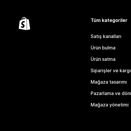
Tüm kategoriler
Satış kanalları
Ürün bulma
Ürün satma
Siparişler ve karg
Mağaza tasarımı
Pazarlama ve dö
Mağaza yönetimi