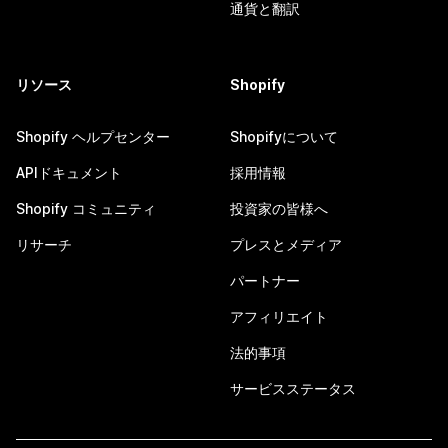
通貨と翻訳
リソース
Shopify
Shopify ヘルプセンター
Shopifyについて
APIドキュメント
採用情報
Shopify コミュニティ
投資家の皆様へ
リサーチ
プレスとメディア
パートナー
アフィリエイト
法的事項
サービスステータス