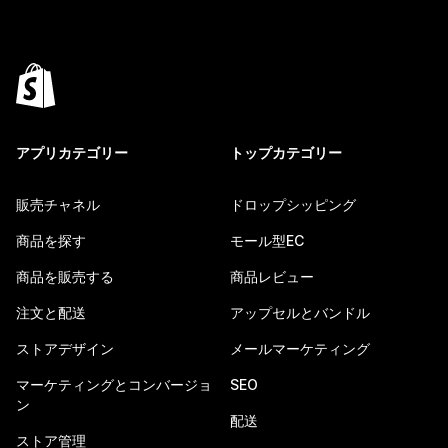
アプリカテゴリー
トップカテゴリー
販売チャネル
ドロップシッピング
商品を探す
モール型EC
商品を販売する
商品レビュー
注文と配送
アップセルとバンドル
ストアデザイン
メールマーケティング
マーケティングとコンバージョ
SEO
ン
配送
ストア管理