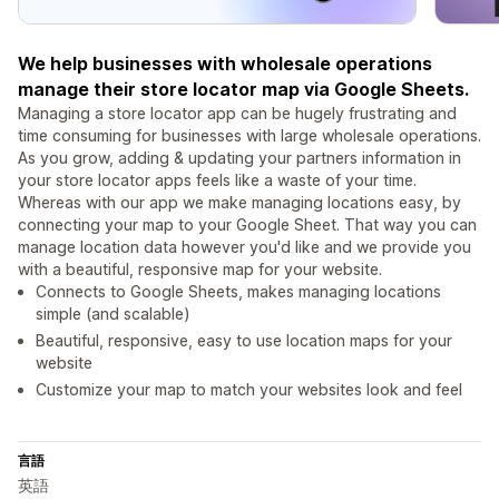
We help businesses with wholesale operations
manage their store locator map via Google Sheets.
Managing a store locator app can be hugely frustrating and
time consuming for businesses with large wholesale operations.
As you grow, adding & updating your partners information in
your store locator apps feels like a waste of your time.
Whereas with our app we make managing locations easy, by
connecting your map to your Google Sheet. That way you can
manage location data however you'd like and we provide you
with a beautiful, responsive map for your website.
Connects to Google Sheets, makes managing locations
simple (and scalable)
Beautiful, responsive, easy to use location maps for your
website
Customize your map to match your websites look and feel
言語
英語