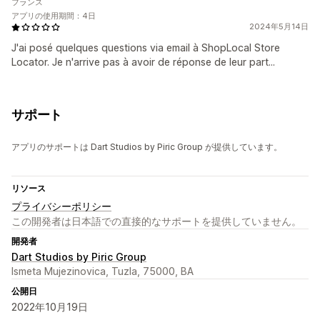
フランス
アプリの使用期間：4日
2024年5月14日
J'ai posé quelques questions via email à ShopLocal Store
Locator. Je n'arrive pas à avoir de réponse de leur part...
サポート
アプリのサポートは Dart Studios by Piric Group が提供しています。
リソース
プライバシーポリシー
この開発者は日本語での直接的なサポートを提供していません。
開発者
Dart Studios by Piric Group
Ismeta Mujezinovica, Tuzla, 75000, BA
公開日
2022年10月19日