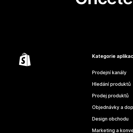
Kategorie aplikac
Prodejní kanály
Hledání produktů
Prodej produktů
Objednávky a dop
Design obchodu
Marketing a konv