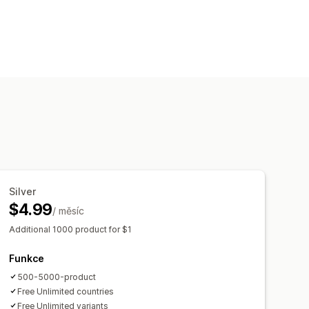
Silver
$4.99
/ měsíc
Additional 1000 product for $1
Funkce
500-5000-product
Free Unlimited countries
Free Unlimited variants