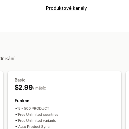
Produktové kanály
dnikání.
Basic
$2.99
/ měsíc
Funkce
5 - 500 PRODUCT
Free Unlimited countries
Free Unlimited variants
Auto Product Sync