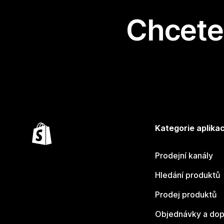
Chcete 
Kategorie aplikac
Prodejní kanály
Hledání produktů
Prodej produktů
Objednávky a dop