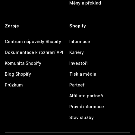
Měny a překlad
Zdroje
Shopify
Centrum nápovědy Shopify
Informace
Dokumentace k rozhraní API
Kariéry
Komunita Shopify
Investoři
Blog Shopify
Tisk a média
Průzkum
Partneři
Affiliate partneři
Právní informace
Stav služby