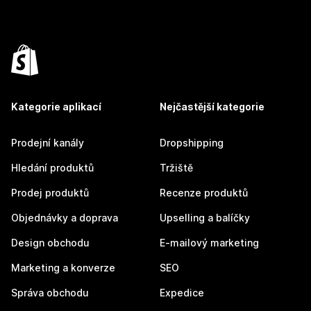
Kategorie aplikací
Nejčastější kategorie
Prodejní kanály
Dropshipping
Hledání produktů
Tržiště
Prodej produktů
Recenze produktů
Objednávky a doprava
Upselling a balíčky
Design obchodu
E-mailový marketing
Marketing a konverze
SEO
Správa obchodu
Expedice