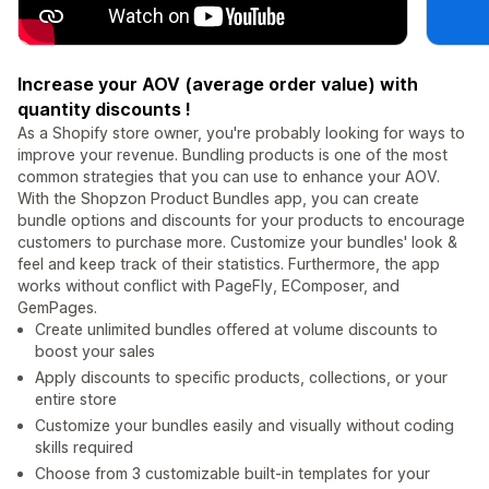
Increase your AOV (average order value) with
quantity discounts !
As a Shopify store owner, you're probably looking for ways to
improve your revenue. Bundling products is one of the most
common strategies that you can use to enhance your AOV.
With the Shopzon Product Bundles app, you can create
bundle options and discounts for your products to encourage
customers to purchase more. Customize your bundles' look &
feel and keep track of their statistics. Furthermore, the app
works without conflict with PageFly, EComposer, and
GemPages.
Create unlimited bundles offered at volume discounts to
boost your sales
Apply discounts to specific products, collections, or your
entire store
Customize your bundles easily and visually without coding
skills required
Choose from 3 customizable built-in templates for your