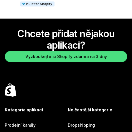
Built for Shopify
Chcete přidat nějakou
aplikaci?
Vyzkoušejte si Shopify zdarma na 3 dny
Kategorie aplikací
Nejčastější kategorie
Prodejní kanály
Dropshipping