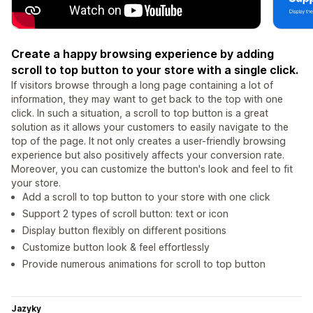
Create a happy browsing experience by adding
scroll to top button to your store with a single click.
If visitors browse through a long page containing a lot of
information, they may want to get back to the top with one
click. In such a situation, a scroll to top button is a great
solution as it allows your customers to easily navigate to the
top of the page. It not only creates a user-friendly browsing
experience but also positively affects your conversion rate.
Moreover, you can customize the button's look and feel to fit
your store.
Add a scroll to top button to your store with one click
Support 2 types of scroll button: text or icon
Display button flexibly on different positions
Customize button look & feel effortlessly
Provide numerous animations for scroll to top button
Jazyky