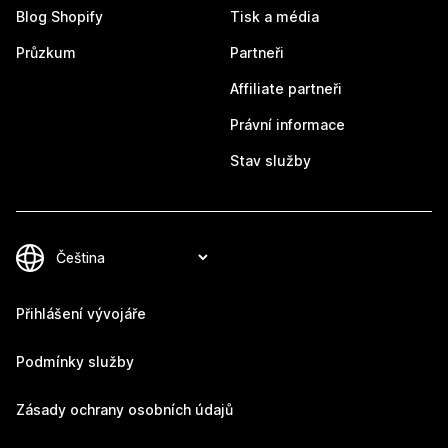
Blog Shopify
Tisk a média
Průzkum
Partneři
Affiliate partneři
Právní informace
Stav služby
Přihlášení vývojáře
Podmínky služby
Zásady ochrany osobních údajů