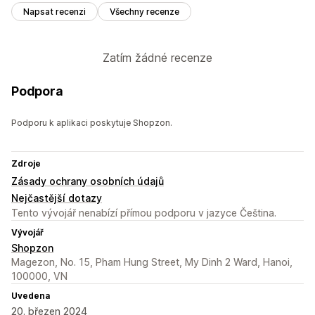
Napsat recenzi
Všechny recenze
Zatím žádné recenze
Podpora
Podporu k aplikaci poskytuje Shopzon.
Zdroje
Zásady ochrany osobních údajů
Nejčastější dotazy
Tento vývojář nenabízí přímou podporu v jazyce Čeština.
Vývojář
Shopzon
Magezon, No. 15, Pham Hung Street, My Dinh 2 Ward, Hanoi,
100000, VN
Uvedena
20. březen 2024