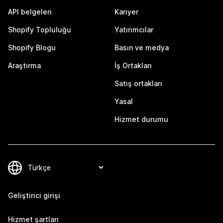
API belgeleri
Kariyer
Shopify Topluluğu
Yatırımcılar
Shopify Blogu
Basın ve medya
Araştırma
İş Ortakları
Satış ortakları
Yasal
Hizmet durumu
Geliştirici girişi
Hizmet şartları