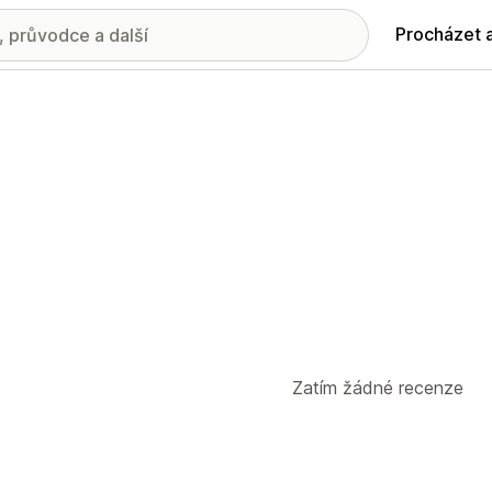
Procházet 
Zatím žádné recenze