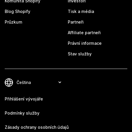
Komunita Shopify
Investoři
Blog Shopify
Tisk a média
Průzkum
Partneři
Affiliate partneři
Právní informace
Stav služby
Přihlášení vývojáře
Podmínky služby
Zásady ochrany osobních údajů