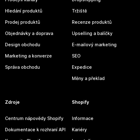
Hledání produktů
Tržiště
Prodej produktů
Recenze produktů
Objednávky a doprava
Upselling a balíčky
Design obchodu
E-mailový marketing
Marketing a konverze
SEO
Správa obchodu
Expedice
Měny a překlad
Zdroje
Shopify
Centrum nápovědy Shopify
Informace
Dokumentace k rozhraní API
Kariéry