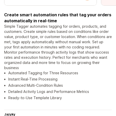
Create smart automation rules that tag your orders
automatically in real-time
Simple Tagger automates tagging for orders, products, and
customers. Create simple rules based on conditions like order
value, product type, or customer location. When conditions are
met, tags apply automatically without manual work. Set up
your first automation in minutes with no coding required.
Monitor performance through activity logs that show success
rates and execution history. Perfect for merchants who want
organized data and more time to focus on growing their
business
Automated Tagging for Three Resources
Instant Real-Time Processing
Advanced Multi-Condition Rules
Detailed Activity Logs and Performance Metrics
Ready-to-Use Template Library
Jazyky