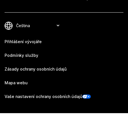
Přihlášení vývojáře
Podmínky služby
Zásady ochrany osobních údajů
Mapa webu
Vaše nastavení ochrany osobních údajů