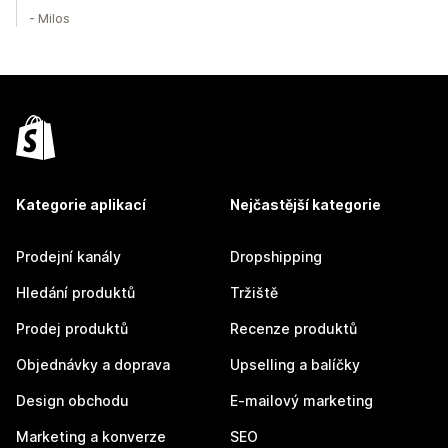
- Milos
Kategorie aplikací
Nejčastější kategorie
Prodejní kanály
Dropshipping
Hledání produktů
Tržiště
Prodej produktů
Recenze produktů
Objednávky a doprava
Upselling a balíčky
Design obchodu
E-mailový marketing
Marketing a konverze
SEO