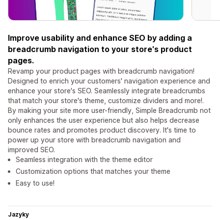
Improve usability and enhance SEO by adding a
breadcrumb navigation to your store's product
pages.
Revamp your product pages with breadcrumb navigation!
Designed to enrich your customers' navigation experience and
enhance your store's SEO. Seamlessly integrate breadcrumbs
that match your store's theme, customize dividers and more!.
By making your site more user-friendly, Simple Breadcrumb not
only enhances the user experience but also helps decrease
bounce rates and promotes product discovery. It's time to
power up your store with breadcrumb navigation and
improved SEO.
Seamless integration with the theme editor
Customization options that matches your theme
Easy to use!
Jazyky