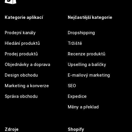
Kategorie aplikací
Nejčastější kategorie
Prodejní kanály
Dropshipping
Hledání produktů
Tržiště
Prodej produktů
Recenze produktů
Objednávky a doprava
Upselling a balíčky
Design obchodu
E-mailový marketing
Marketing a konverze
SEO
Správa obchodu
Expedice
Měny a překlad
Zdroje
Shopify