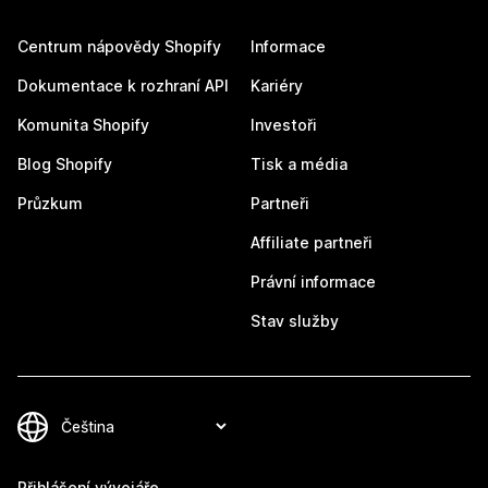
Centrum nápovědy Shopify
Informace
Dokumentace k rozhraní API
Kariéry
Komunita Shopify
Investoři
Blog Shopify
Tisk a média
Průzkum
Partneři
Affiliate partneři
Právní informace
Stav služby
Přihlášení vývojáře