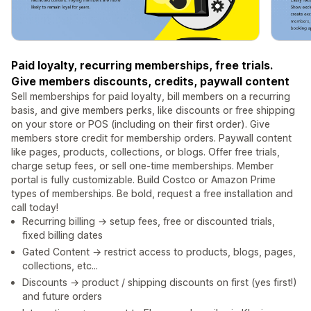
Paid loyalty, recurring memberships, free trials.
Give members discounts, credits, paywall content
Sell memberships for paid loyalty, bill members on a recurring
basis, and give members perks, like discounts or free shipping
on your store or POS (including on their first order). Give
members store credit for membership orders. Paywall content
like pages, products, collections, or blogs. Offer free trials,
charge setup fees, or sell one-time memberships. Member
portal is fully customizable. Build Costco or Amazon Prime
types of memberships. Be bold, request a free installation and
call today!
Recurring billing → setup fees, free or discounted trials,
fixed billing dates
Gated Content → restrict access to products, blogs, pages,
collections, etc...
Discounts → product / shipping discounts on first (yes first!)
and future orders