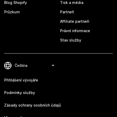
Blog Shopify
Tisk a média
Průzkum
Partneři
Affiliate partneři
Právní informace
Stav služby
Přihlášení vývojáře
Podmínky služby
Zásady ochrany osobních údajů