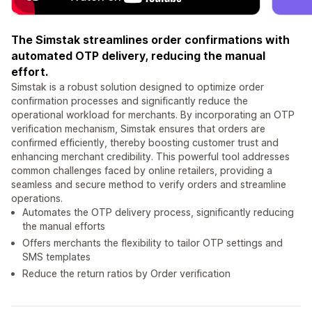
The Simstak streamlines order confirmations with
automated OTP delivery, reducing the manual
effort.
Simstak is a robust solution designed to optimize order
confirmation processes and significantly reduce the
operational workload for merchants. By incorporating an OTP
verification mechanism, Simstak ensures that orders are
confirmed efficiently, thereby boosting customer trust and
enhancing merchant credibility. This powerful tool addresses
common challenges faced by online retailers, providing a
seamless and secure method to verify orders and streamline
operations.
Automates the OTP delivery process, significantly reducing
the manual efforts
Offers merchants the flexibility to tailor OTP settings and
SMS templates
Reduce the return ratios by Order verification