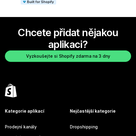
Built for Shopify
Chcete přidat nějakou
aplikaci?
Vyzkoušejte si Shopify zdarma na 3 dny
Kategorie aplikací
Nejčastější kategorie
Prodejní kanály
Dropshipping