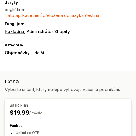
Jazyky
angličtina
Tato aplikace není přeložena do jazyka čeština
Funguje s:
Pokladna
Administrátor Shopify
Kategorie
Objednávky – další
Cena
Vyberte si tarif, který nejlépe vyhovuje vašemu podnikání.
Basic Plan
$19.99
/ měsíc
Funkce
- Unlimited OTP