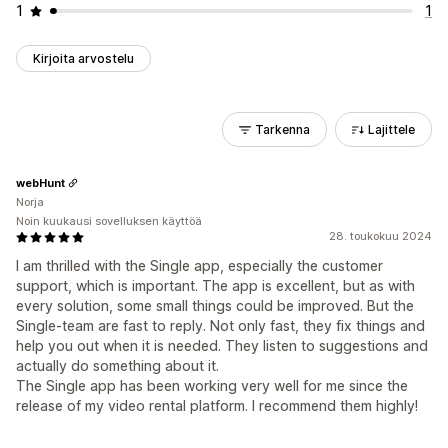
1
1
Kirjoita arvostelu
Tarkenna
Lajittele
webHunt
Norja
Noin kuukausi sovelluksen käyttöä
28. toukokuu 2024
I am thrilled with the Single app, especially the customer
support, which is important. The app is excellent, but as with
every solution, some small things could be improved. But the
Single-team are fast to reply. Not only fast, they fix things and
help you out when it is needed. They listen to suggestions and
actually do something about it.
The Single app has been working very well for me since the
release of my video rental platform. I recommend them highly!