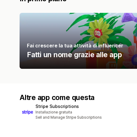
Fai crescere la tua attività di influencer
Fatti un nome grazie alle app
Altre app come questa
Stripe Subscriptions
Installazione gratuita
Sell and Manage Stripe Subscriptions