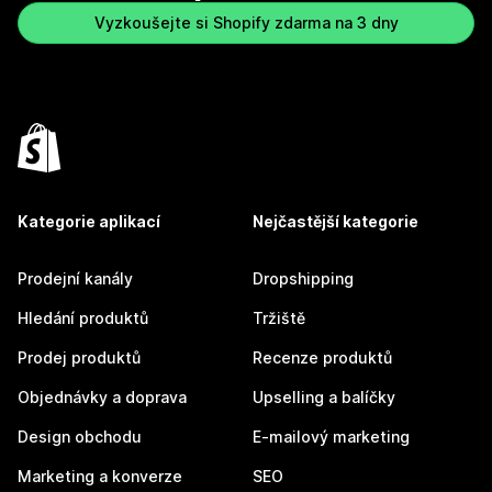
Vyzkoušejte si Shopify zdarma na 3 dny
Kategorie aplikací
Nejčastější kategorie
Prodejní kanály
Dropshipping
Hledání produktů
Tržiště
Prodej produktů
Recenze produktů
Objednávky a doprava
Upselling a balíčky
Design obchodu
E-mailový marketing
Marketing a konverze
SEO