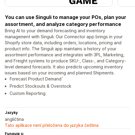
You can use Singuli to manage your POs, plan your
assortment, and analyze category performance
Bring AI to your demand forecasting and inventory
management with Singuli. Our Connector app brings in your
Shopify store data, including orders, locations, pricing and
product info. The Singuli app maintains a history of your
assortment performance and integrates with 3PL, Marketing,
and Freight systems to produce SKU-, Class-, and Category-
level demand forecasts. It also predicts upcoming inventory
issues based on your incoming and planned Shipments.
Forecast Product Demand`
Predict Stockouts & Overstock
Custom Reporting
Jazyky
angličtina
Tato aplikace není přeložena do jazyka čeština
Funguje s: