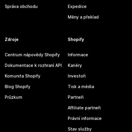
Správa obchodu
Expedice
Měny a překlad
Zdroje
Shopify
Centrum nápovědy Shopify
Informace
Dokumentace k rozhraní API
Kariéry
Komunita Shopify
Investoři
Blog Shopify
Tisk a média
Průzkum
Partneři
Affiliate partneři
Právní informace
Stav služby