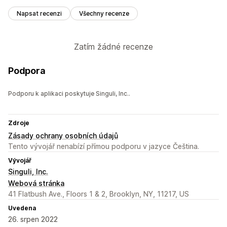
Napsat recenzi
Všechny recenze
Zatím žádné recenze
Podpora
Podporu k aplikaci poskytuje Singuli, Inc..
Zdroje
Zásady ochrany osobních údajů
Tento vývojář nenabízí přímou podporu v jazyce Čeština.
Vývojář
Singuli, Inc.
Webová stránka
41 Flatbush Ave., Floors 1 & 2, Brooklyn, NY, 11217, US
Uvedena
26. srpen 2022