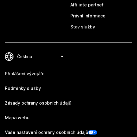
Affiliate partneři
Právní informace
Stav služby
Přihlášení vývojáře
Podmínky služby
Zásady ochrany osobních údajů
Mapa webu
Vaše nastavení ochrany osobních údajů