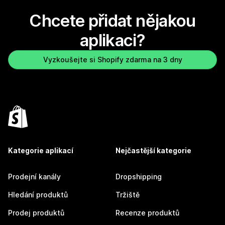
Chcete přidat nějakou
aplikaci?
Vyzkoušejte si Shopify zdarma na 3 dny
Kategorie aplikací
Nejčastější kategorie
Prodejní kanály
Dropshipping
Hledání produktů
Tržiště
Prodej produktů
Recenze produktů