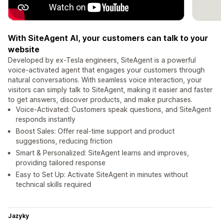
With SiteAgent AI, your customers can talk to your
website
Developed by ex-Tesla engineers, SiteAgent is a powerful
voice-activated agent that engages your customers through
natural conversations. With seamless voice interaction, your
visitors can simply talk to SiteAgent, making it easier and faster
to get answers, discover products, and make purchases.
Voice-Activated: Customers speak questions, and SiteAgent
responds instantly
Boost Sales: Offer real-time support and product
suggestions, reducing friction
Smart & Personalized: SiteAgent learns and improves,
providing tailored response
Easy to Set Up: Activate SiteAgent in minutes without
technical skills required
Jazyky