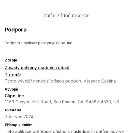
Zatím žádné recenze
Podpora
Podporu k aplikaci poskytuje Clipo, Inc..
Zdroje
Zásady ochrany osobních údajů
Tutoriál
Tento vývojář nenabízí přímou podporu v jazyce Čeština.
Vývojář
Clipo, Inc.
1159 Canyon Hills Road, San Ramon, CA, 94582-4530, US
Uvedena
7. červen 2024
Přístup k datům
Tato aplikace potřebuje přístup k následujícím datům, aby ve