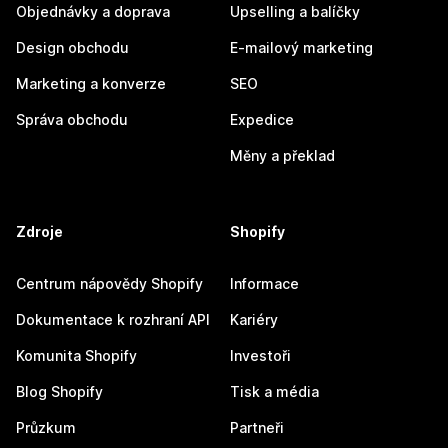
Objednávky a doprava
Upselling a balíčky
Design obchodu
E-mailový marketing
Marketing a konverze
SEO
Správa obchodu
Expedice
Měny a překlad
Zdroje
Shopify
Centrum nápovědy Shopify
Informace
Dokumentace k rozhraní API
Kariéry
Komunita Shopify
Investoři
Blog Shopify
Tisk a média
Průzkum
Partneři