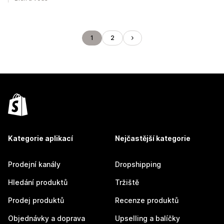
1
2
Kategorie aplikací
Nejčastější kategorie
Prodejní kanály
Dropshipping
Hledání produktů
Tržiště
Prodej produktů
Recenze produktů
Objednávky a doprava
Upselling a balíčky