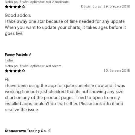
Doba používání aplikace: Asi 2 hodinami
Datum úprav: 29. březen 2018
Good addon.
I take away one star because of time needed for any update.
When you want to update your charts, it takes ages before it
goes live
Fancy Pastels
Indie
Doba používání aplikace: Asi rokem
30. červen 2018
Hii
i have been using the app for quite sometime now and it was
working fine but i just checked that its not showing any size
chart on any of the product pages. Tried to open from my
installed apps couldn't do that either. Please look into it and
resolve the issue.
Stonecrowe Trading Co.