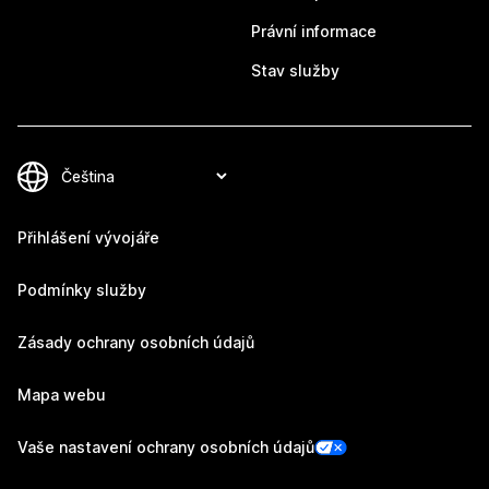
Právní informace
Stav služby
Přihlášení vývojáře
Podmínky služby
Zásady ochrany osobních údajů
Mapa webu
Vaše nastavení ochrany osobních údajů