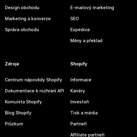
Design obchodu
E-mailový marketing
Marketing a konverze
SEO
Správa obchodu
Expedice
Měny a překlad
Zdroje
Shopify
Centrum nápovědy Shopify
Informace
Dokumentace k rozhraní API
Kariéry
Komunita Shopify
Investoři
Blog Shopify
Tisk a média
Průzkum
Partneři
Affiliate partneři