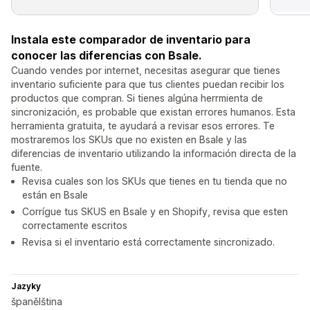
Instala este comparador de inventario para
conocer las diferencias con Bsale.
Cuando vendes por internet, necesitas asegurar que tienes
inventario suficiente para que tus clientes puedan recibir los
productos que compran. Si tienes algúna herrmienta de
sincronización, es probable que existan errores humanos. Esta
herramienta gratuita, te ayudará a revisar esos errores. Te
mostraremos los SKUs que no existen en Bsale y las
diferencias de inventario utilizando la información directa de la
fuente.
Revisa cuales son los SKUs que tienes en tu tienda que no
están en Bsale
Corrígue tus SKUS en Bsale y en Shopify, revisa que esten
correctamente escritos
Revisa si el inventario está correctamente sincronizado.
Jazyky
španělština