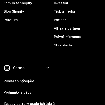
Komunita Shopify
Investoři
Blog Shopify
Tisk a média
Průzkum
Partneři
Affiliate partneři
Právní informace
Stav služby
Přihlášení vývojáře
Podmínky služby
Zásady ochrany osobních údajů