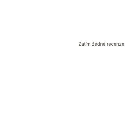
Zatím žádné recenze