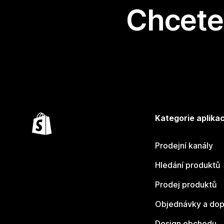
Chcete 
Kategorie aplikac
Prodejní kanály
Hledání produktů
Prodej produktů
Objednávky a dop
Design obchodu