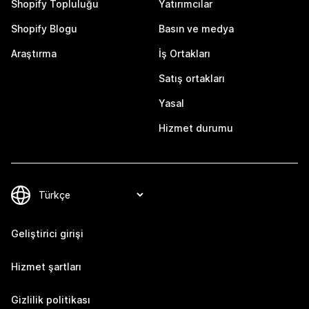
Shopify Topluluğu
Yatırımcılar
Shopify Blogu
Basın ve medya
Araştırma
İş Ortakları
Satış ortakları
Yasal
Hizmet durumu
Geliştirici girişi
Hizmet şartları
Gizlilik politikası