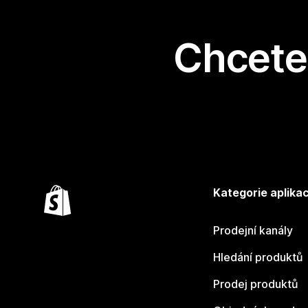
Chcete 
Kategorie aplikac
Prodejní kanály
Hledání produktů
Prodej produktů