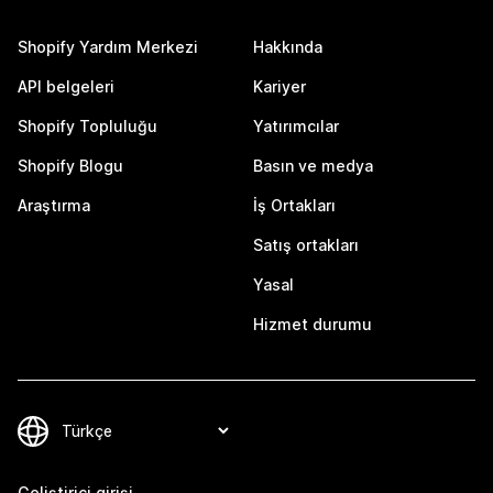
Shopify Yardım Merkezi
Hakkında
API belgeleri
Kariyer
Shopify Topluluğu
Yatırımcılar
Shopify Blogu
Basın ve medya
Araştırma
İş Ortakları
Satış ortakları
Yasal
Hizmet durumu
Geliştirici girişi