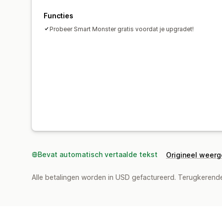
Functies
Probeer Smart Monster gratis voordat je upgradet!
Bevat automatisch vertaalde tekst
Origineel weer
Alle betalingen worden in USD gefactureerd. Terugkeren