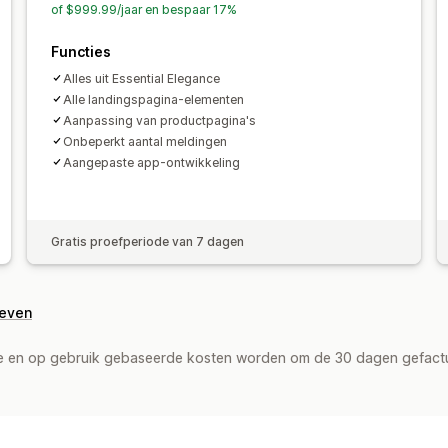
of $999.99/jaar en bespaar 17%
Functies
Alles uit Essential Elegance
Alle landingspagina-elementen
Aanpassing van productpagina's
Onbeperkt aantal meldingen
Aangepaste app-ontwikkeling
Gratis proefperiode van 7 dagen
geven
de en op gebruik gebaseerde kosten worden om de 30 dagen gefact