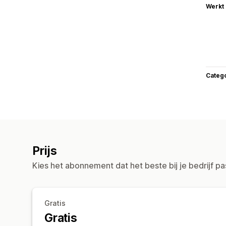
Werkt
Categ
Prijs
Kies het abonnement dat het beste bij je bedrijf pa
Gratis
Gratis