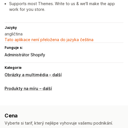
Supports most Themes. Write to us & we'll make the app
work for you store.
Jazyky
angličtina
Tato aplikace není přeložena do jazyka čeština
Funguje s:
Administrátor Shopify
Kategorie
Obrázky a multimédia – další
Produkty na míru – další
Cena
Vyberte si tarif, který nejlépe vyhovuje vašemu podnikání.