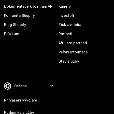
Dokumentace k rozhraní API
Kariéry
Komunita Shopify
Investoři
Blog Shopify
Tisk a média
Průzkum
Partneři
Affiliate partneři
Právní informace
Stav služby
Přihlášení vývojáře
Podmínky služby