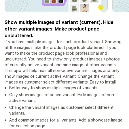
Show multiple images of variant (current). Hide
other variant images. Make product page
uncluttered.
If you have multiple images for each product variant. Showing
all the images make the product page look cluttered. If you
want to make the product page look professional and
uncluttered. You need to show only product images / photos
of currently active variant and hide image of other variants.
This app will help hide all non-active variant images and only
show images of current active variant. Change the variant
images as customer select different variants. Easy to install.
Better way to show multiple images of variants.
Only show images of active variant. Hide images of non-
active variant.
Change the variant images as customer select different
variants.
Add common images for all variants. Add a showcase image
for collection page.