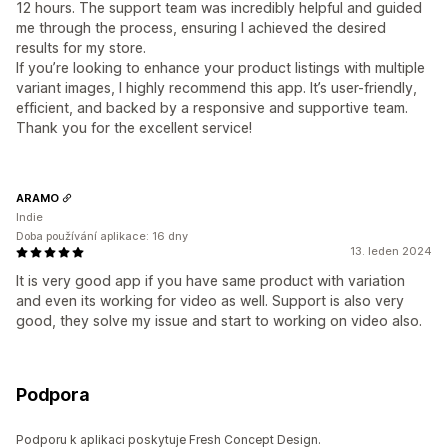
12 hours. The support team was incredibly helpful and guided
me through the process, ensuring I achieved the desired
results for my store.
If you’re looking to enhance your product listings with multiple
variant images, I highly recommend this app. It’s user-friendly,
efficient, and backed by a responsive and supportive team.
Thank you for the excellent service!
ARAMO
Indie
Doba používání aplikace: 16 dny
13. leden 2024
It is very good app if you have same product with variation
and even its working for video as well. Support is also very
good, they solve my issue and start to working on video also.
Podpora
Podporu k aplikaci poskytuje Fresh Concept Design.