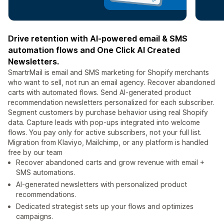
Drive retention with AI-powered email & SMS
automation flows and One Click AI Created
Newsletters.
SmartrMail is email and SMS marketing for Shopify merchants
who want to sell, not run an email agency. Recover abandoned
carts with automated flows. Send AI-generated product
recommendation newsletters personalized for each subscriber.
Segment customers by purchase behavior using real Shopify
data. Capture leads with pop-ups integrated into welcome
flows. You pay only for active subscribers, not your full list.
Migration from Klaviyo, Mailchimp, or any platform is handled
free by our team
Recover abandoned carts and grow revenue with email +
SMS automations.
AI-generated newsletters with personalized product
recommendations.
Dedicated strategist sets up your flows and optimizes
campaigns.