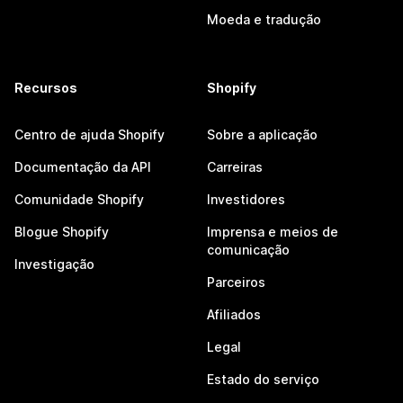
Moeda e tradução
Recursos
Shopify
Centro de ajuda Shopify
Sobre a aplicação
Documentação da API
Carreiras
Comunidade Shopify
Investidores
Blogue Shopify
Imprensa e meios de
comunicação
Investigação
Parceiros
Afiliados
Legal
Estado do serviço