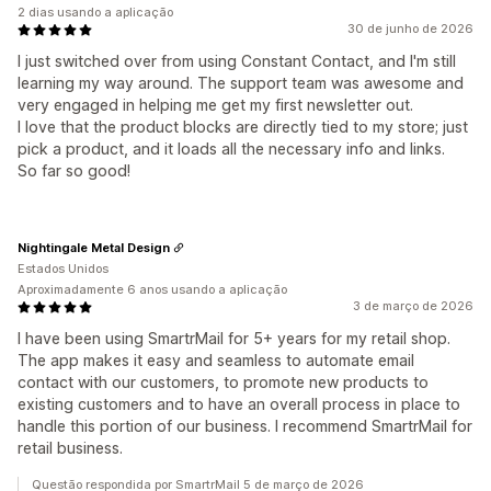
2 dias usando a aplicação
30 de junho de 2026
I just switched over from using Constant Contact, and I'm still
learning my way around. The support team was awesome and
very engaged in helping me get my first newsletter out.
I love that the product blocks are directly tied to my store; just
pick a product, and it loads all the necessary info and links.
So far so good!
Nightingale Metal Design
Estados Unidos
Aproximadamente 6 anos usando a aplicação
3 de março de 2026
I have been using SmartrMail for 5+ years for my retail shop.
The app makes it easy and seamless to automate email
contact with our customers, to promote new products to
existing customers and to have an overall process in place to
handle this portion of our business. I recommend SmartrMail for
retail business.
Questão respondida por SmartrMail 5 de março de 2026