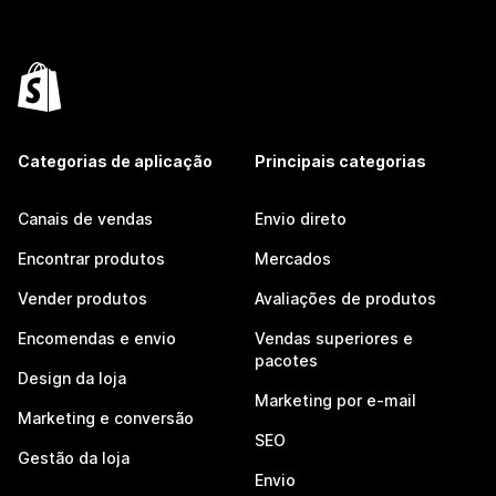
Categorias de aplicação
Principais categorias
Canais de vendas
Envio direto
Encontrar produtos
Mercados
Vender produtos
Avaliações de produtos
Encomendas e envio
Vendas superiores e
pacotes
Design da loja
Marketing por e-mail
Marketing e conversão
SEO
Gestão da loja
Envio