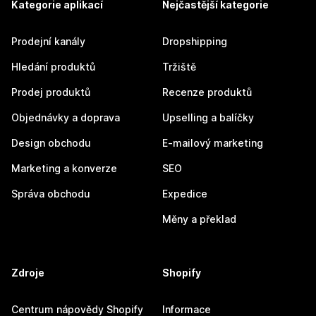
Kategorie aplikací
Nejčastější kategorie
Prodejní kanály
Dropshipping
Hledání produktů
Tržiště
Prodej produktů
Recenze produktů
Objednávky a doprava
Upselling a balíčky
Design obchodu
E-mailový marketing
Marketing a konverze
SEO
Správa obchodu
Expedice
Měny a překlad
Zdroje
Shopify
Centrum nápovědy Shopify
Informace