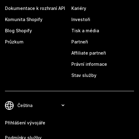
Dokumentace k rozhraní API
Kariéry
Komunita Shopify
Investoři
Blog Shopify
Tisk a média
Průzkum
Partneři
Affiliate partneři
Právní informace
Stav služby
Přihlášení vývojáře
Podmínky služby