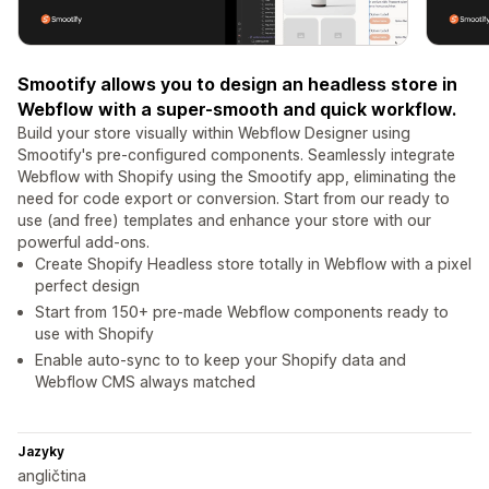
Smootify allows you to design an headless store in
Webflow with a super-smooth and quick workflow.
Build your store visually within Webflow Designer using
Smootify's pre-configured components. Seamlessly integrate
Webflow with Shopify using the Smootify app, eliminating the
need for code export or conversion. Start from our ready to
use (and free) templates and enhance your store with our
powerful add-ons.
Create Shopify Headless store totally in Webflow with a pixel
perfect design
Start from 150+ pre-made Webflow components ready to
use with Shopify
Enable auto-sync to to keep your Shopify data and
Webflow CMS always matched
Jazyky
angličtina