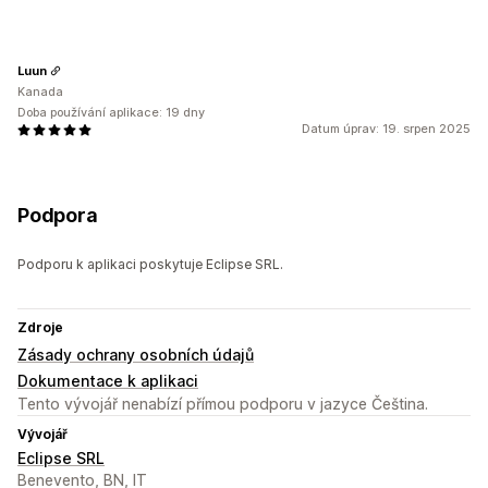
Luun
Kanada
Doba používání aplikace: 19 dny
Datum úprav: 19. srpen 2025
Podpora
Podporu k aplikaci poskytuje Eclipse SRL.
Zdroje
Zásady ochrany osobních údajů
Dokumentace k aplikaci
Tento vývojář nenabízí přímou podporu v jazyce Čeština.
Vývojář
Eclipse SRL
Benevento, BN, IT