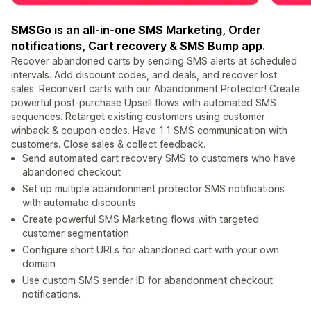
SMSGo is an all-in-one SMS Marketing, Order
notifications, Cart recovery & SMS Bump app.
Recover abandoned carts by sending SMS alerts at scheduled
intervals. Add discount codes, and deals, and recover lost
sales. Reconvert carts with our Abandonment Protector! Create
powerful post-purchase Upsell flows with automated SMS
sequences. Retarget existing customers using customer
winback & coupon codes. Have 1:1 SMS communication with
customers. Close sales & collect feedback.
Send automated cart recovery SMS to customers who have
abandoned checkout
Set up multiple abandonment protector SMS notifications
with automatic discounts
Create powerful SMS Marketing flows with targeted
customer segmentation
Configure short URLs for abandoned cart with your own
domain
Use custom SMS sender ID for abandonment checkout
notifications.