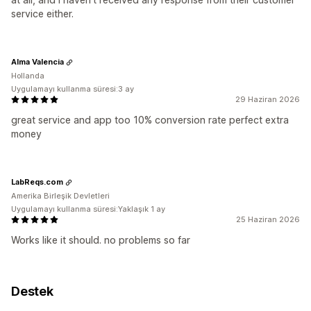
service either.
Alma Valencia
Hollanda
Uygulamayı kullanma süresi:3 ay
29 Haziran 2026
great service and app too 10% conversion rate perfect extra
money
LabReqs.com
Amerika Birleşik Devletleri
Uygulamayı kullanma süresi:Yaklaşık 1 ay
25 Haziran 2026
Works like it should. no problems so far
Destek