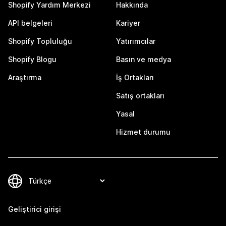
Shopify Yardım Merkezi
Hakkında
API belgeleri
Kariyer
Shopify Topluluğu
Yatırımcılar
Shopify Blogu
Basın ve medya
Araştırma
İş Ortakları
Satış ortakları
Yasal
Hizmet durumu
Geliştirici girişi