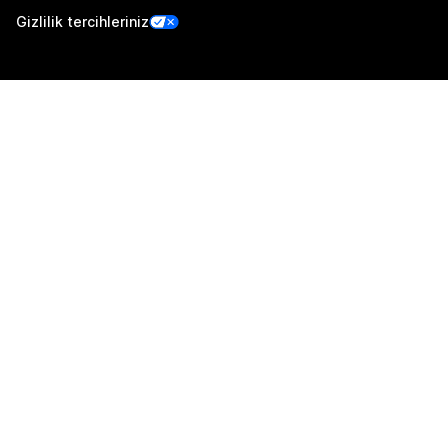
Gizlilik tercihleriniz