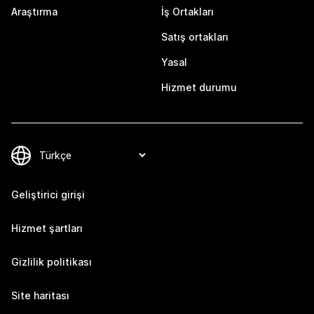
Araştırma
İş Ortakları
Satış ortakları
Yasal
Hizmet durumu
Geliştirici girişi
Hizmet şartları
Gizlilik politikası
Site haritası