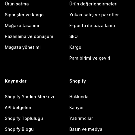
Ürün satma
Ürün değerlendirmeleri
Siparişler ve kargo
Yukarı satış ve paketler
Mağaza tasarımı
E-posta ile pazarlama
Pazarlama ve dönüşüm
SEO
Mağaza yönetimi
Kargo
Para birimi ve çeviri
Kaynaklar
Shopify
Shopify Yardım Merkezi
Hakkında
API belgeleri
Kariyer
Shopify Topluluğu
Yatırımcılar
Shopify Blogu
Basın ve medya