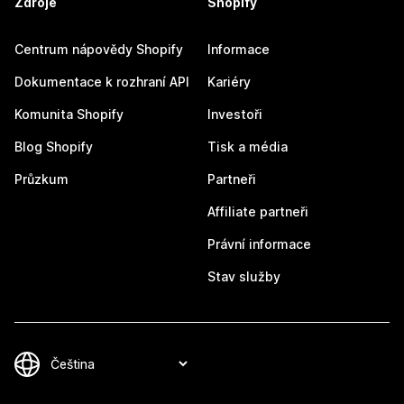
Zdroje
Shopify
Centrum nápovědy Shopify
Informace
Dokumentace k rozhraní API
Kariéry
Komunita Shopify
Investoři
Blog Shopify
Tisk a média
Průzkum
Partneři
Affiliate partneři
Právní informace
Stav služby