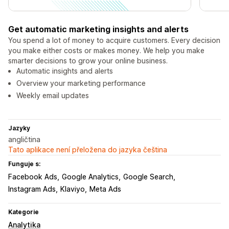
Get automatic marketing insights and alerts
You spend a lot of money to acquire customers. Every decision
you make either costs or makes money. We help you make
smarter decisions to grow your online business.
Automatic insights and alerts
Overview your marketing performance
Weekly email updates
Jazyky
angličtina
Tato aplikace není přeložena do jazyka čeština
Funguje s:
Facebook Ads
Google Analytics
Google Search
Instagram Ads
Klaviyo
Meta Ads
Kategorie
Analytika