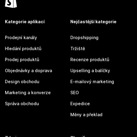
Kategorie aplikací
Nejčastější kategorie
Prodejní kanály
Dropshipping
Hledání produktů
Tržiště
Prodej produktů
Recenze produktů
Objednávky a doprava
Upselling a balíčky
Design obchodu
E-mailový marketing
Marketing a konverze
SEO
Správa obchodu
Expedice
Měny a překlad