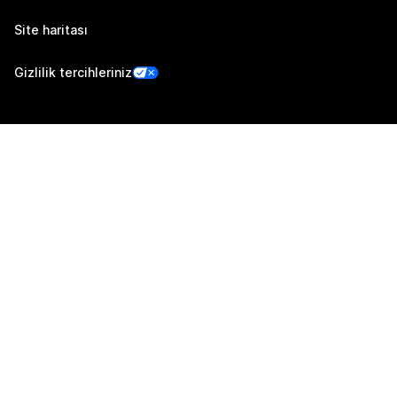
Site haritası
Gizlilik tercihleriniz