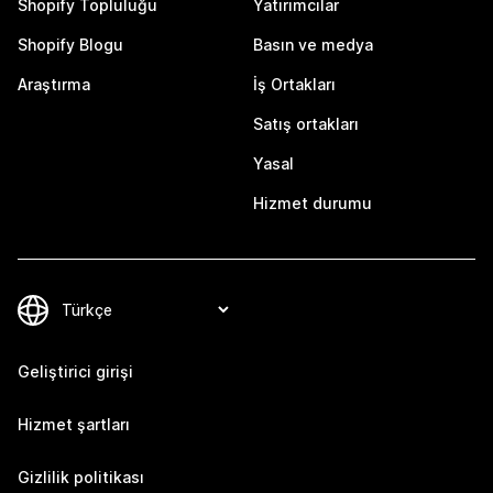
Shopify Topluluğu
Yatırımcılar
Shopify Blogu
Basın ve medya
Araştırma
İş Ortakları
Satış ortakları
Yasal
Hizmet durumu
Geliştirici girişi
Hizmet şartları
Gizlilik politikası