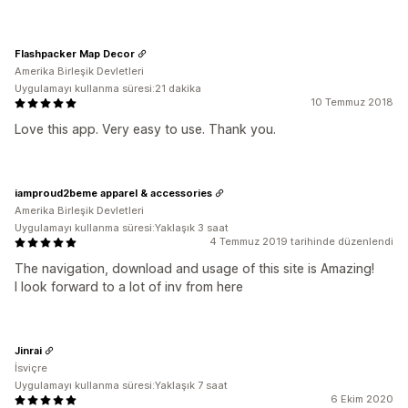
Flashpacker Map Decor
Amerika Birleşik Devletleri
Uygulamayı kullanma süresi:21 dakika
10 Temmuz 2018
Love this app. Very easy to use. Thank you.
iamproud2beme apparel & accessories
Amerika Birleşik Devletleri
Uygulamayı kullanma süresi:Yaklaşık 3 saat
4 Temmuz 2019 tarihinde düzenlendi
The navigation, download and usage of this site is Amazing!
I look forward to a lot of inv from here
Jinrai
İsviçre
Uygulamayı kullanma süresi:Yaklaşık 7 saat
6 Ekim 2020