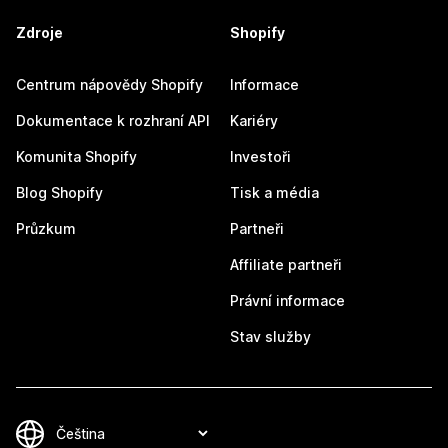
Zdroje
Shopify
Centrum nápovědy Shopify
Informace
Dokumentace k rozhraní API
Kariéry
Komunita Shopify
Investoři
Blog Shopify
Tisk a média
Průzkum
Partneři
Affiliate partneři
Právní informace
Stav služby