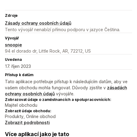
Zdroje
Zásady ochrany osobních údajů
Tento vývojář nenabízí přímou podporu v jazyce Čeština.
Vývojář
snoopie
94 el dorado dr, Little Rock, AR, 72212, US
Uvedena
17. říjen 2023
Přístup k datům
Tato aplikace potřebuje přístup k následujícím datům, aby ve
vašem obchodu mohla fungovat. Důvody zjistíte v
zásadách
ochrany osobních údajů
vývojáře.
Zobrazovat údaje o zaměstnancích a spolupracovnících:
Majitel obchodu
Zobrazit údaje obchodu:
Produkty, Online obchod
Zobrazit podrobnosti
Více aplikací jako je tato