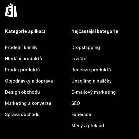
Kategorie aplikací
Nejčastější kategorie
Prodejní kanály
Dropshipping
Hledání produktů
Tržiště
Prodej produktů
Recenze produktů
Objednávky a doprava
Upselling a balíčky
Design obchodu
E-mailový marketing
Marketing a konverze
SEO
Správa obchodu
Expedice
Měny a překlad