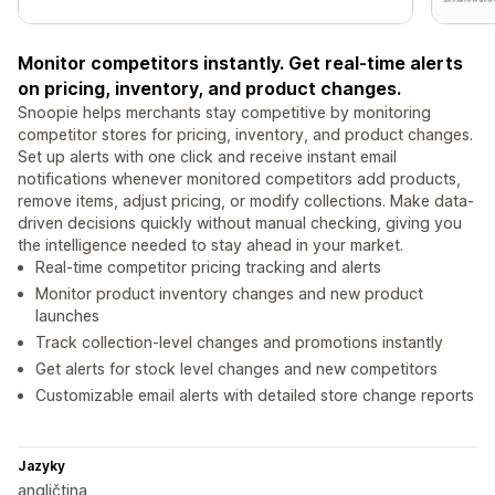
Monitor competitors instantly. Get real-time alerts
on pricing, inventory, and product changes.
Snoopie helps merchants stay competitive by monitoring
competitor stores for pricing, inventory, and product changes.
Set up alerts with one click and receive instant email
notifications whenever monitored competitors add products,
remove items, adjust pricing, or modify collections. Make data-
driven decisions quickly without manual checking, giving you
the intelligence needed to stay ahead in your market.
Real-time competitor pricing tracking and alerts
Monitor product inventory changes and new product
launches
Track collection-level changes and promotions instantly
Get alerts for stock level changes and new competitors
Customizable email alerts with detailed store change reports
Jazyky
angličtina