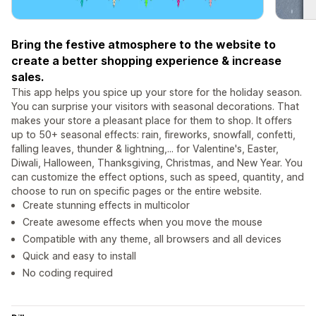
Bring the festive atmosphere to the website to
create a better shopping experience & increase
sales.
This app helps you spice up your store for the holiday season.
You can surprise your visitors with seasonal decorations. That
makes your store a pleasant place for them to shop. It offers
up to 50+ seasonal effects: rain, fireworks, snowfall, confetti,
falling leaves, thunder & lightning,... for Valentine's, Easter,
Diwali, Halloween, Thanksgiving, Christmas, and New Year. You
can customize the effect options, such as speed, quantity, and
choose to run on specific pages or the entire website.
Create stunning effects in multicolor
Create awesome effects when you move the mouse
Compatible with any theme, all browsers and all devices
Quick and easy to install
No coding required