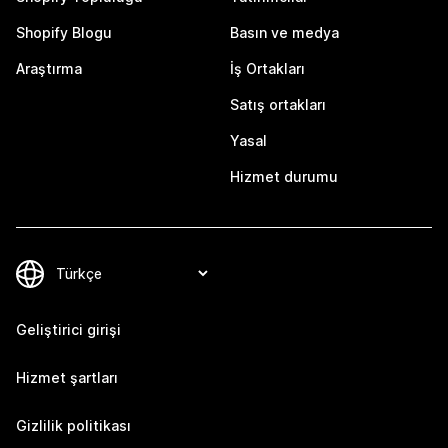
Shopify Blogu
Basın ve medya
Araştırma
İş Ortakları
Satış ortakları
Yasal
Hizmet durumu
Geliştirici girişi
Hizmet şartları
Gizlilik politikası