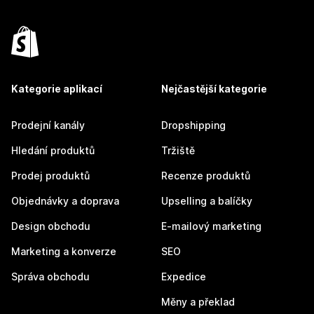
Kategorie aplikací
Nejčastější kategorie
Prodejní kanály
Dropshipping
Hledání produktů
Tržiště
Prodej produktů
Recenze produktů
Objednávky a doprava
Upselling a balíčky
Design obchodu
E-mailový marketing
Marketing a konverze
SEO
Správa obchodu
Expedice
Měny a překlad