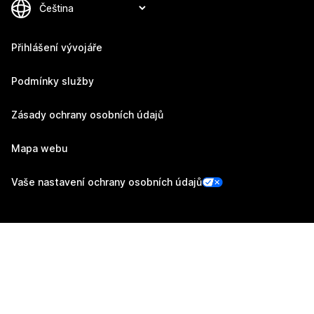
Přihlášení vývojáře
Podmínky služby
Zásady ochrany osobních údajů
Mapa webu
Vaše nastavení ochrany osobních údajů