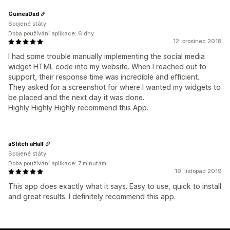
GuineaDad
Spojené státy
Doba používání aplikace: 6 dny
12. prosinec 2018
I had some trouble manually implementing the social media
widget HTML code into my website. When I reached out to
support, their response time was incredible and efficient.
They asked for a screenshot for where I wanted my widgets to
be placed and the next day it was done.
Highly Highly Highly recommend this App.
aStitch aHalf
Spojené státy
Doba používání aplikace: 7 minutami
19. listopad 2019
This app does exactly what it says. Easy to use, quick to install
and great results. I definitely recommend this app.