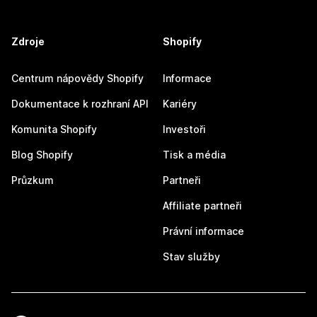
Zdroje
Shopify
Centrum nápovědy Shopify
Informace
Dokumentace k rozhraní API
Kariéry
Komunita Shopify
Investoři
Blog Shopify
Tisk a média
Průzkum
Partneři
Affiliate partneři
Právní informace
Stav služby