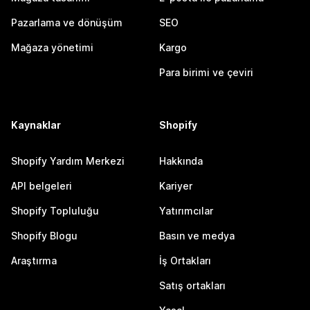
Pazarlama ve dönüşüm
SEO
Mağaza yönetimi
Kargo
Para birimi ve çeviri
Kaynaklar
Shopify
Shopify Yardım Merkezi
Hakkında
API belgeleri
Kariyer
Shopify Topluluğu
Yatırımcılar
Shopify Blogu
Basın ve medya
Araştırma
İş Ortakları
Satış ortakları