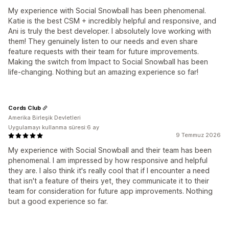
My experience with Social Snowball has been phenomenal.
Katie is the best CSM + incredibly helpful and responsive, and
Ani is truly the best developer. I absolutely love working with
them! They genuinely listen to our needs and even share
feature requests with their team for future improvements.
Making the switch from Impact to Social Snowball has been
life-changing. Nothing but an amazing experience so far!
Cords Club
Amerika Birleşik Devletleri
Uygulamayı kullanma süresi:6 ay
9 Temmuz 2026
My experience with Social Snowball and their team has been
phenomenal. I am impressed by how responsive and helpful
they are. I also think it's really cool that if I encounter a need
that isn't a feature of theirs yet, they communicate it to their
team for consideration for future app improvements. Nothing
but a good experience so far.