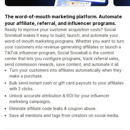
The word-of-mouth marketing platform. Automate
your affiliate, referral, and influencer programs.
Ready to improve your customer acquisition costs? Social
Snowball makes it easy to build, launch, and automate your
word-of-mouth marketing programs. Whether you want to turn
your customers into revenue-generating affiliates or launch a
TikTok influencer program, Social Snowball is the control
center that lets you configure programs, track referral sales,
send commission rewards, save content, and automate it all.
Turn your customers into affiliates automatically when they
make a purchase.
Bulk send instant cash or gift card payouts to your affiliates
with 2 clicks.
Unlock accurate attribution & ROI for your influencer
marketing campaigns.
Eliminate affiliate code leaks & coupon abuse.
Save all mentions and tags from creators on social media.