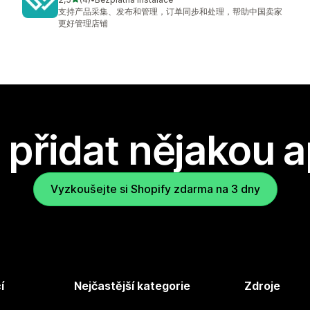
Celkový počet recenzí: 4
支持产品采集、发布和管理，订单同步和处理，帮助中国卖家
更好管理店铺
přidat nějakou a
Vyzkoušejte si Shopify zdarma na 3 dny
í
Nejčastější kategorie
Zdroje