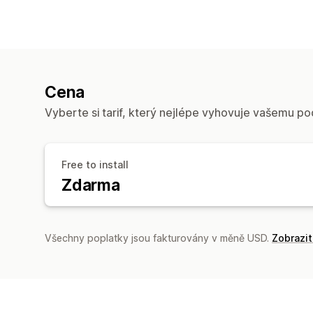
Cena
Vyberte si tarif, který nejlépe vyhovuje vašemu po
Free to install
Zdarma
Všechny poplatky jsou fakturovány v měně USD.
Zobrazi