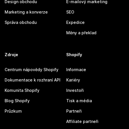
Design obchodu
E-mailový marketing
Marketing a konverze
SEO
Správa obchodu
Expedice
Měny a překlad
Zdroje
Shopify
Centrum nápovědy Shopify
Informace
Dokumentace k rozhraní API
Kariéry
Komunita Shopify
Investoři
Blog Shopify
Tisk a média
Průzkum
Partneři
Affiliate partneři