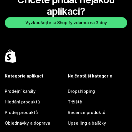
aplikaci?
Vyzkoušejte si Shopify zdarma na 3 dny
Kategorie aplikací
Nejčastější kategorie
Prodejní kanály
Dropshipping
Hledání produktů
Tržiště
Prodej produktů
Recenze produktů
Objednávky a doprava
Upselling a balíčky