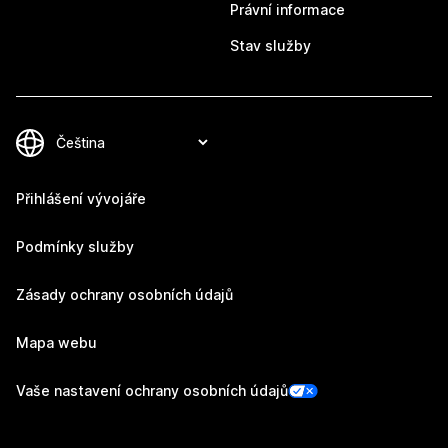
Právní informace
Stav služby
Přihlášení vývojáře
Podmínky služby
Zásady ochrany osobních údajů
Mapa webu
Vaše nastavení ochrany osobních údajů