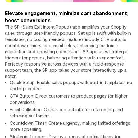
Elevate engagement, minimize cart abandonment,
boost conversions.
The SP (Sales Exit Intent Popup) app amplifies your Shopify
sales through user-friendly popups. Set up is swift with built-in
templates, no coding needed. Features include CTA buttons,
countdown timers, and email fields, enhancing customer
interaction and boosting conversions. SP app uses strategic
triggers for popups, balancing attention with user comfort.
Perfectly responsive across devices with a rapid-response
support team, the SP app takes your store interactivity up a
notch.
Quick Setup: Enable sales popups with built-in templates, no
coding needed.
CTA Button: Direct customers to product pages for higher
conversions.
Email Collection: Gather contact info for retargeting and
retaining customers.
Countdown Timer: Create urgency, making limited offerings
more appealing.
Strategic Triggers: Display popups at optimal times for