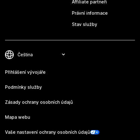
Affiliate partneři
Právní informace
Stav služby
Přihlášení vývojáře
Podmínky služby
Zásady ochrany osobních údajů
Mapa webu
Vaše nastavení ochrany osobních údajů