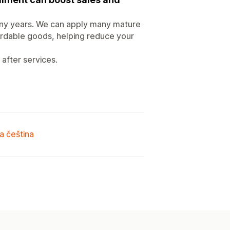
ny years. We can apply many mature
fordable goods, helping reduce your
after services.
a čeština