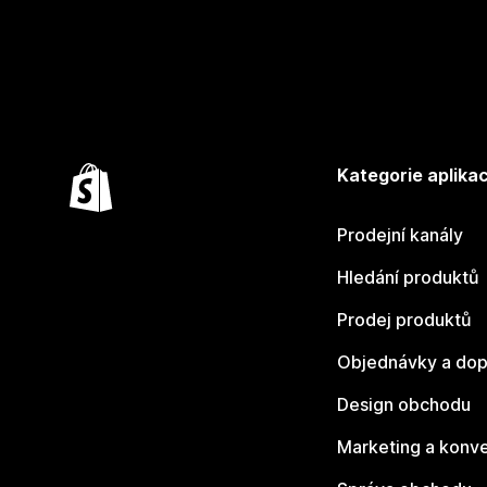
Kategorie aplikac
Prodejní kanály
Hledání produktů
Prodej produktů
Objednávky a dop
Design obchodu
Marketing a konv