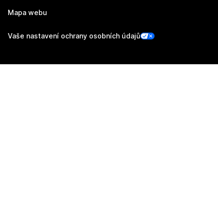
Mapa webu
Vaše nastavení ochrany osobních údajů