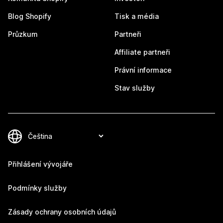
Blog Shopify
Tisk a média
Průzkum
Partneři
Affiliate partneři
Právní informace
Stav služby
Přihlášení vývojáře
Podmínky služby
Zásady ochrany osobních údajů