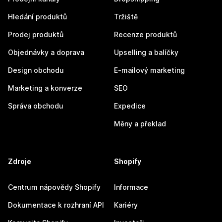
Hledání produktů
Tržiště
Prodej produktů
Recenze produktů
Objednávky a doprava
Upselling a balíčky
Design obchodu
E-mailový marketing
Marketing a konverze
SEO
Správa obchodu
Expedice
Měny a překlad
Zdroje
Shopify
Centrum nápovědy Shopify
Informace
Dokumentace k rozhraní API
Kariéry