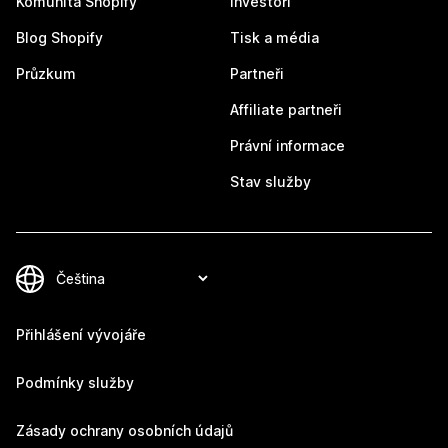
Komunita Shopify
Investoři
Blog Shopify
Tisk a média
Průzkum
Partneři
Affiliate partneři
Právní informace
Stav služby
Přihlášení vývojáře
Podmínky služby
Zásady ochrany osobních údajů