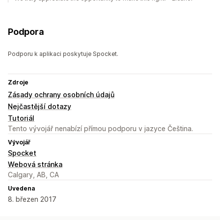
Podpora
Podporu k aplikaci poskytuje Spocket.
Zdroje
Zásady ochrany osobních údajů
Nejčastější dotazy
Tutoriál
Tento vývojář nenabízí přímou podporu v jazyce Čeština.
Vývojář
Spocket
Webová stránka
Calgary, AB, CA
Uvedena
8. březen 2017